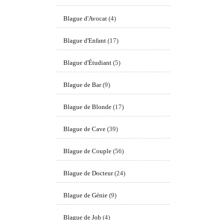
Blague d'Avocat
(4)
Blague d'Enfant
(17)
Blague d'Étudiant
(5)
Blague de Bar
(9)
Blague de Blonde
(17)
Blague de Cave
(39)
Blague de Couple
(56)
Blague de Docteur
(24)
Blague de Génie
(9)
Blague de Job
(4)