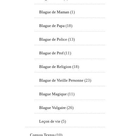
Blague de Maman
(1)
Blague de Papa
(18)
Blague de Police
(13)
Blague de Prof
(11)
Blague de Religion
(18)
Blague de Vieille Personne
(23)
Blague Magique
(11)
Blague Vulgaire
(26)
Leçon de vie
(5)
Convos Textos
(10)