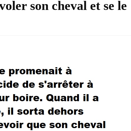
oler son cheval et se le