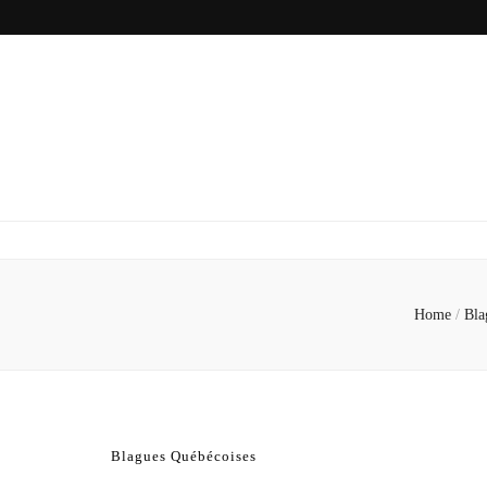
Home
/
Bla
Blagues Québécoises