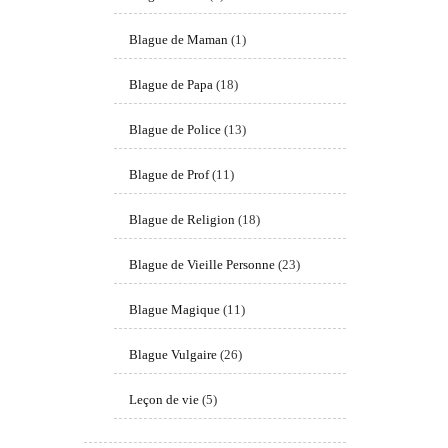
Blague de Maman
(1)
Blague de Papa
(18)
Blague de Police
(13)
Blague de Prof
(11)
Blague de Religion
(18)
Blague de Vieille Personne
(23)
Blague Magique
(11)
Blague Vulgaire
(26)
Leçon de vie
(5)