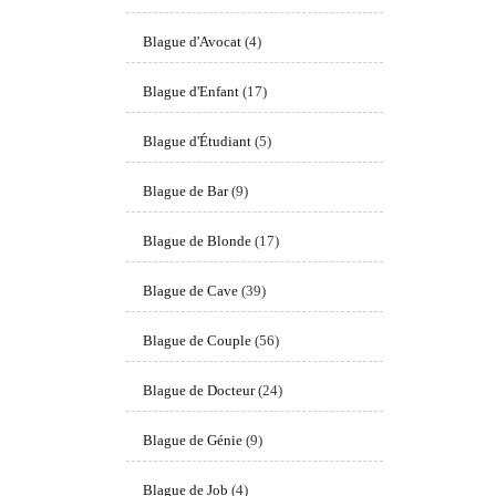
Blague d'Avocat
(4)
Blague d'Enfant
(17)
Blague d'Étudiant
(5)
Blague de Bar
(9)
Blague de Blonde
(17)
Blague de Cave
(39)
Blague de Couple
(56)
Blague de Docteur
(24)
Blague de Génie
(9)
Blague de Job
(4)