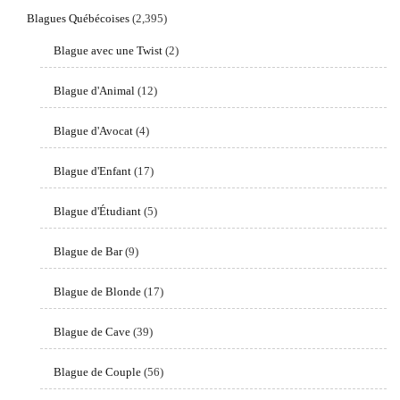
Blagues Québécoises
(2,395)
Blague avec une Twist
(2)
Blague d'Animal
(12)
Blague d'Avocat
(4)
Blague d'Enfant
(17)
Blague d'Étudiant
(5)
Blague de Bar
(9)
Blague de Blonde
(17)
Blague de Cave
(39)
Blague de Couple
(56)