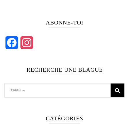
ABONNE-TOI
Facebook
Instagram
RECHERCHE UNE BLAGUE
Search
for:
CATÉGORIES