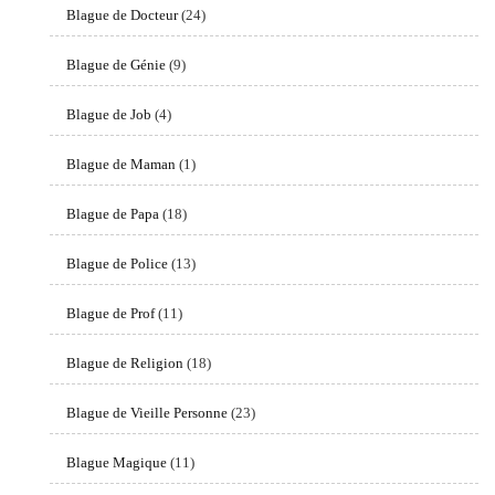
Blague de Docteur
(24)
Blague de Génie
(9)
Blague de Job
(4)
Blague de Maman
(1)
Blague de Papa
(18)
Blague de Police
(13)
Blague de Prof
(11)
Blague de Religion
(18)
Blague de Vieille Personne
(23)
Blague Magique
(11)