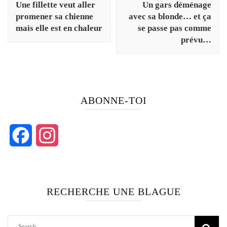
Une fillette veut aller
Un gars déménage
promener sa chienne
avec sa blonde… et ça
mais elle est en chaleur
se passe pas comme
prévu…
ABONNE-TOI
Facebook
Instagram
RECHERCHE UNE BLAGUE
Search