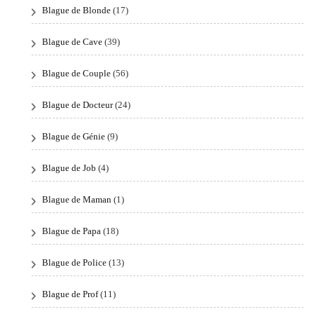
Blague de Blonde
(17)
Blague de Cave
(39)
Blague de Couple
(56)
Blague de Docteur
(24)
Blague de Génie
(9)
Blague de Job
(4)
Blague de Maman
(1)
Blague de Papa
(18)
Blague de Police
(13)
Blague de Prof
(11)