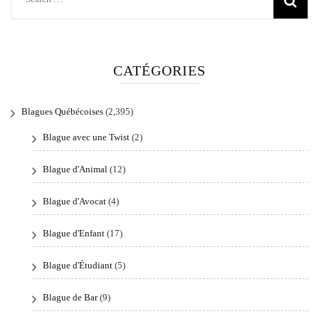
for:
CATÉGORIES
Blagues Québécoises
(2,395)
Blague avec une Twist
(2)
Blague d'Animal
(12)
Blague d'Avocat
(4)
Blague d'Enfant
(17)
Blague d'Étudiant
(5)
Blague de Bar
(9)