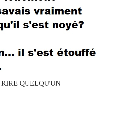
S RIRE QUELQU'UN