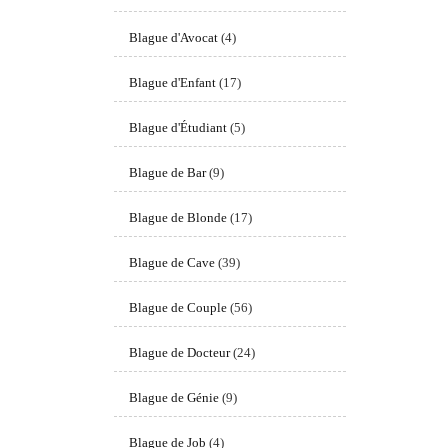
Blague d'Avocat
(4)
Blague d'Enfant
(17)
Blague d'Étudiant
(5)
Blague de Bar
(9)
Blague de Blonde
(17)
Blague de Cave
(39)
Blague de Couple
(56)
Blague de Docteur
(24)
Blague de Génie
(9)
Blague de Job
(4)