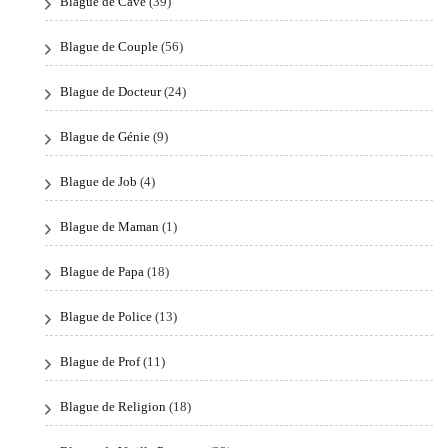
Blague de Cave
(39)
Blague de Couple
(56)
Blague de Docteur
(24)
Blague de Génie
(9)
Blague de Job
(4)
Blague de Maman
(1)
Blague de Papa
(18)
Blague de Police
(13)
Blague de Prof
(11)
Blague de Religion
(18)