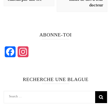
docteur
ABONNE-TOI
Facebook
Instagram
RECHERCHE UNE BLAGUE
Search
for: