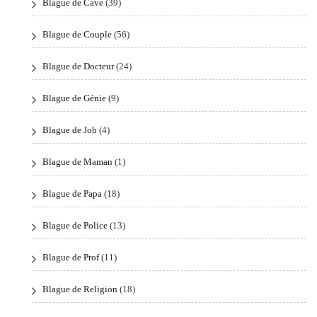
Blague de Cave
(39)
Blague de Couple
(56)
Blague de Docteur
(24)
Blague de Génie
(9)
Blague de Job
(4)
Blague de Maman
(1)
Blague de Papa
(18)
Blague de Police
(13)
Blague de Prof
(11)
Blague de Religion
(18)