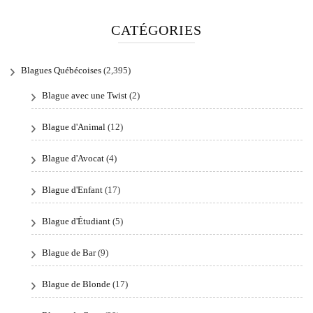
CATÉGORIES
Blagues Québécoises
(2,395)
Blague avec une Twist
(2)
Blague d'Animal
(12)
Blague d'Avocat
(4)
Blague d'Enfant
(17)
Blague d'Étudiant
(5)
Blague de Bar
(9)
Blague de Blonde
(17)