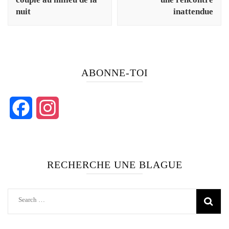
nuit
inattendue
ABONNE-TOI
Facebook
Instagram
RECHERCHE UNE BLAGUE
Search
for: