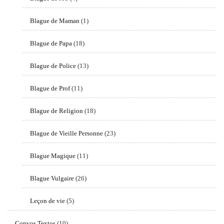
Blague de Maman
(1)
Blague de Papa
(18)
Blague de Police
(13)
Blague de Prof
(11)
Blague de Religion
(18)
Blague de Vieille Personne
(23)
Blague Magique
(11)
Blague Vulgaire
(26)
Leçon de vie
(5)
Convos Textos
(10)