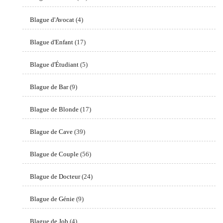
Blague d'Avocat
(4)
Blague d'Enfant
(17)
Blague d'Étudiant
(5)
Blague de Bar
(9)
Blague de Blonde
(17)
Blague de Cave
(39)
Blague de Couple
(56)
Blague de Docteur
(24)
Blague de Génie
(9)
Blague de Job
(4)