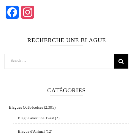
Facebook
Instagram
RECHERCHE UNE BLAGUE
Search
for:
CATÉGORIES
Blagues Québécoises
(2,395)
Blague avec une Twist
(2)
Blague d'Animal
(12)