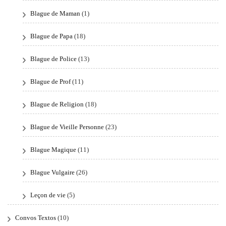
Blague de Maman
(1)
Blague de Papa
(18)
Blague de Police
(13)
Blague de Prof
(11)
Blague de Religion
(18)
Blague de Vieille Personne
(23)
Blague Magique
(11)
Blague Vulgaire
(26)
Leçon de vie
(5)
Convos Textos
(10)