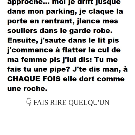
👇 FAIS RIRE QUELQU'UN