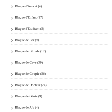
Blague d'Avocat
(4)
Blague d'Enfant
(17)
Blague d'Étudiant
(5)
Blague de Bar
(9)
Blague de Blonde
(17)
Blague de Cave
(39)
Blague de Couple
(56)
Blague de Docteur
(24)
Blague de Génie
(9)
Blague de Job
(4)