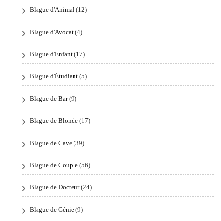
Blague d'Animal
(12)
Blague d'Avocat
(4)
Blague d'Enfant
(17)
Blague d'Étudiant
(5)
Blague de Bar
(9)
Blague de Blonde
(17)
Blague de Cave
(39)
Blague de Couple
(56)
Blague de Docteur
(24)
Blague de Génie
(9)