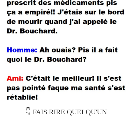
👇 FAIS RIRE QUELQU'UN