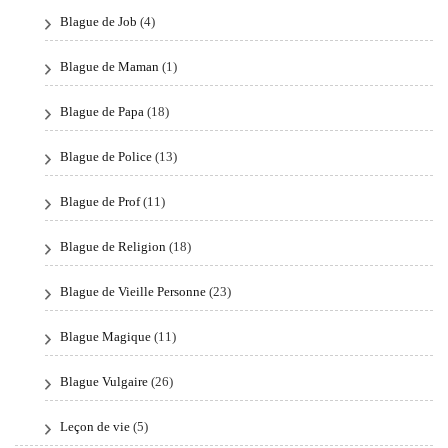
Blague de Job
(4)
Blague de Maman
(1)
Blague de Papa
(18)
Blague de Police
(13)
Blague de Prof
(11)
Blague de Religion
(18)
Blague de Vieille Personne
(23)
Blague Magique
(11)
Blague Vulgaire
(26)
Leçon de vie
(5)