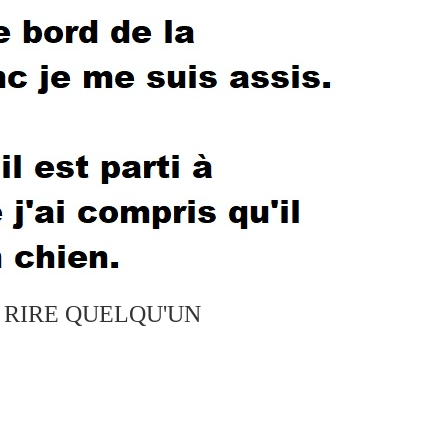
S RIRE QUELQU'UN