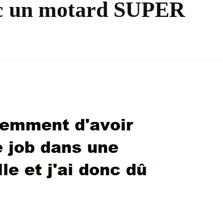
ec un motard SUPER