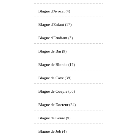
Blague d'Avocat
(4)
Blague d'Enfant
(17)
Blague d'Étudiant
(5)
Blague de Bar
(9)
Blague de Blonde
(17)
Blague de Cave
(39)
Blague de Couple
(56)
Blague de Docteur
(24)
Blague de Génie
(9)
Blague de Job
(4)