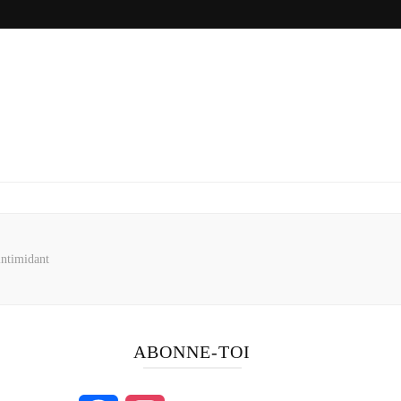
ntimidant
ABONNE-TOI