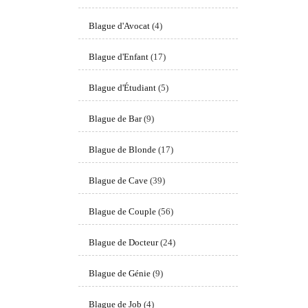
Blague d'Avocat
(4)
Blague d'Enfant
(17)
Blague d'Étudiant
(5)
Blague de Bar
(9)
Blague de Blonde
(17)
Blague de Cave
(39)
Blague de Couple
(56)
Blague de Docteur
(24)
Blague de Génie
(9)
Blague de Job
(4)