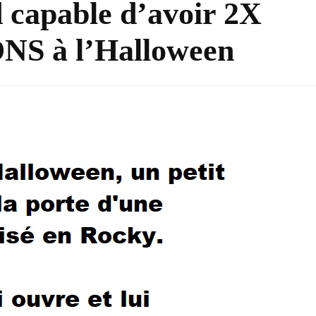
d capable d’avoir 2X
S à l’Halloween