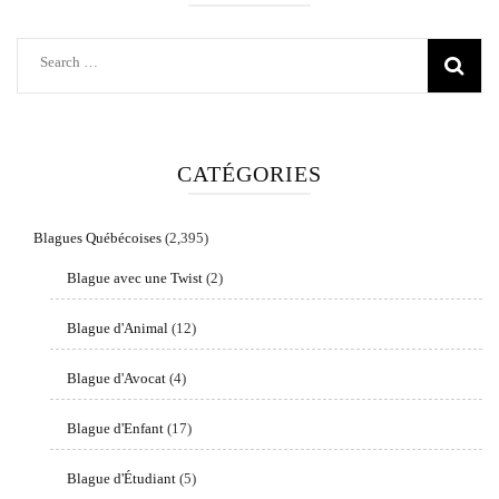
Search
for:
CATÉGORIES
Blagues Québécoises
(2,395)
Blague avec une Twist
(2)
Blague d'Animal
(12)
Blague d'Avocat
(4)
Blague d'Enfant
(17)
Blague d'Étudiant
(5)