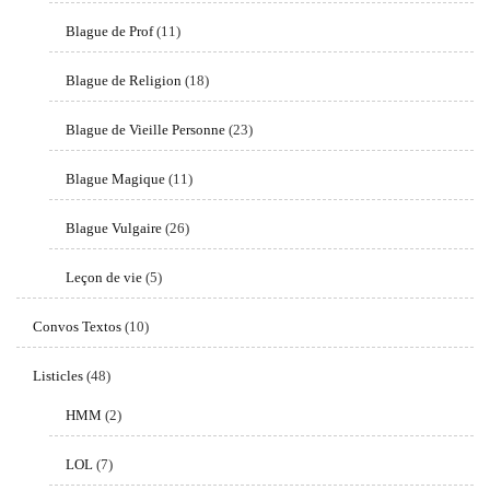
Blague de Prof
(11)
Blague de Religion
(18)
Blague de Vieille Personne
(23)
Blague Magique
(11)
Blague Vulgaire
(26)
Leçon de vie
(5)
Convos Textos
(10)
Listicles
(48)
HMM
(2)
LOL
(7)