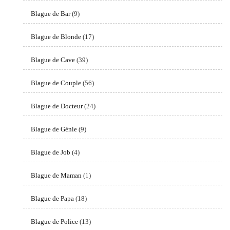
Blague de Bar
(9)
Blague de Blonde
(17)
Blague de Cave
(39)
Blague de Couple
(56)
Blague de Docteur
(24)
Blague de Génie
(9)
Blague de Job
(4)
Blague de Maman
(1)
Blague de Papa
(18)
Blague de Police
(13)