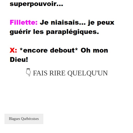
👇 FAIS RIRE QUELQU'UN
Blagues Québécoises