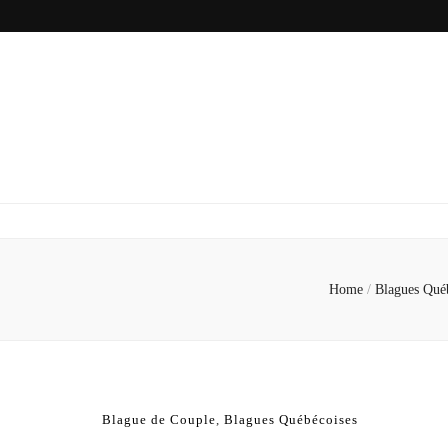
Home
/
Blagues Qué
Blague de Couple
,
Blagues Québécoises