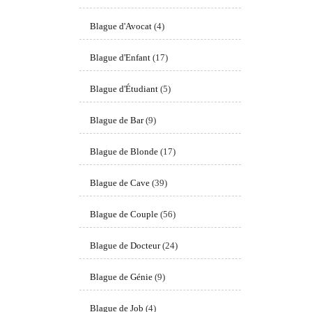
Blague d'Avocat
(4)
Blague d'Enfant
(17)
Blague d'Étudiant
(5)
Blague de Bar
(9)
Blague de Blonde
(17)
Blague de Cave
(39)
Blague de Couple
(56)
Blague de Docteur
(24)
Blague de Génie
(9)
Blague de Job
(4)