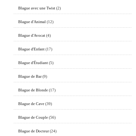
Blague avec une Twist
(2)
Blague d'Animal
(12)
Blague d'Avocat
(4)
Blague d'Enfant
(17)
Blague d'Étudiant
(5)
Blague de Bar
(9)
Blague de Blonde
(17)
Blague de Cave
(39)
Blague de Couple
(56)
Blague de Docteur
(24)