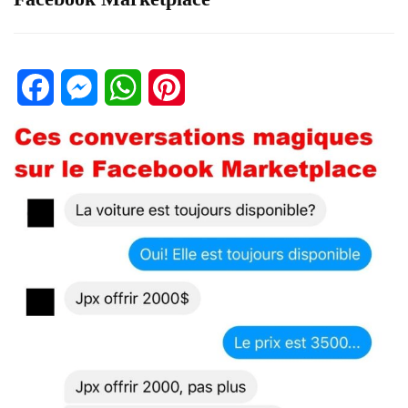
Facebook
Messenger
WhatsApp
Pinterest