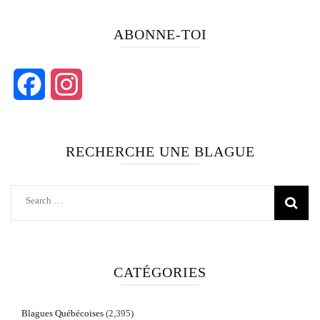
ABONNE-TOI
Facebook
Instagram
RECHERCHE UNE BLAGUE
Search
for:
CATÉGORIES
Blagues Québécoises
(2,395)