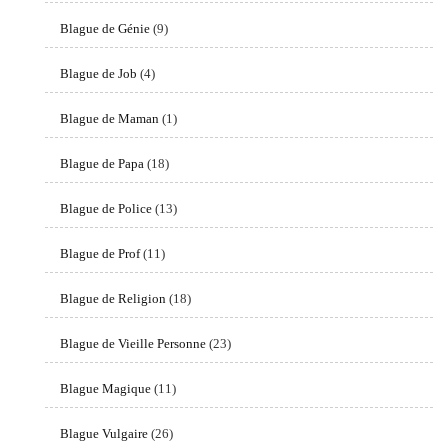
Blague de Génie
(9)
Blague de Job
(4)
Blague de Maman
(1)
Blague de Papa
(18)
Blague de Police
(13)
Blague de Prof
(11)
Blague de Religion
(18)
Blague de Vieille Personne
(23)
Blague Magique
(11)
Blague Vulgaire
(26)