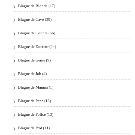
Blague de Blonde
(17)
Blague de Cave
(39)
Blague de Couple
(56)
Blague de Docteur
(24)
Blague de Génie
(9)
Blague de Job
(4)
Blague de Maman
(1)
Blague de Papa
(18)
Blague de Police
(13)
Blague de Prof
(11)