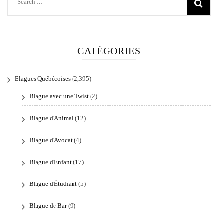
Search
for:
CATÉGORIES
Blagues Québécoises
(2,395)
Blague avec une Twist
(2)
Blague d'Animal
(12)
Blague d'Avocat
(4)
Blague d'Enfant
(17)
Blague d'Étudiant
(5)
Blague de Bar
(9)