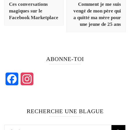
Ces conversations
Comment je me suis
magiques sur le
vengé de mon père qui
Facebook Marketplace
a quitté ma mère pour
une jeune de 25 ans
ABONNE-TOI
Facebook
Instagram
RECHERCHE UNE BLAGUE