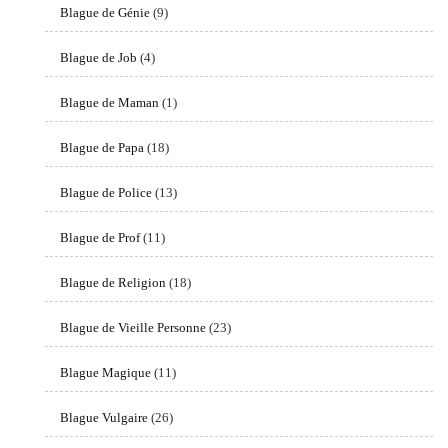
Blague de Génie
(9)
Blague de Job
(4)
Blague de Maman
(1)
Blague de Papa
(18)
Blague de Police
(13)
Blague de Prof
(11)
Blague de Religion
(18)
Blague de Vieille Personne
(23)
Blague Magique
(11)
Blague Vulgaire
(26)