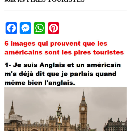
Facebook
Messenger
WhatsApp
Pinterest