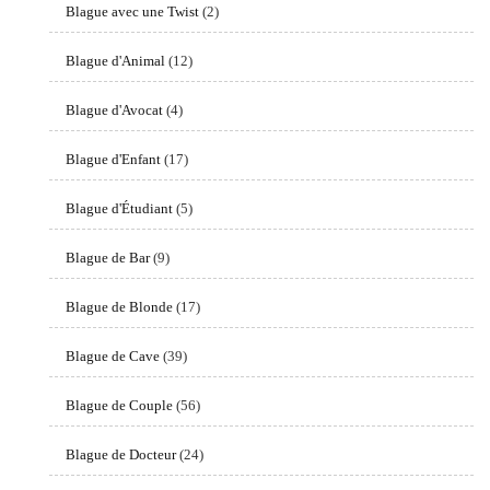
Blague avec une Twist
(2)
Blague d'Animal
(12)
Blague d'Avocat
(4)
Blague d'Enfant
(17)
Blague d'Étudiant
(5)
Blague de Bar
(9)
Blague de Blonde
(17)
Blague de Cave
(39)
Blague de Couple
(56)
Blague de Docteur
(24)