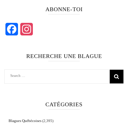
ABONNE-TOI
Facebook
Instagram
RECHERCHE UNE BLAGUE
Search
for:
CATÉGORIES
Blagues Québécoises
(2,395)