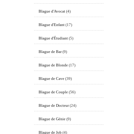
Blague d'Avocat
(4)
Blague d'Enfant
(17)
Blague d'Étudiant
(5)
Blague de Bar
(9)
Blague de Blonde
(17)
Blague de Cave
(39)
Blague de Couple
(56)
Blague de Docteur
(24)
Blague de Génie
(9)
Blague de Job
(4)