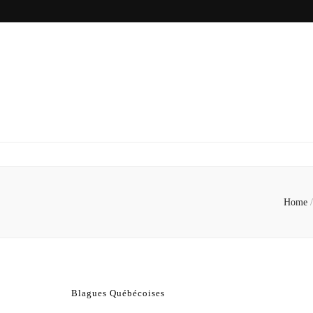
Home
/
Blagues Québécoises