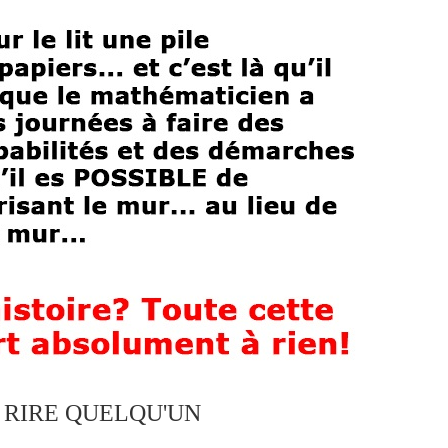
S RIRE QUELQU'UN