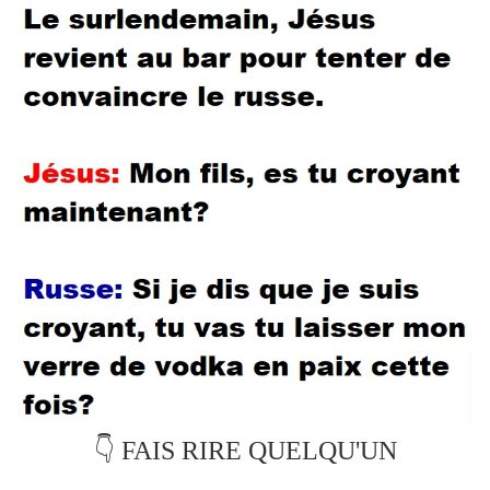
👇 FAIS RIRE QUELQU'UN