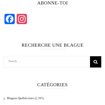
ABONNE-TOI
Facebook
Instagram
RECHERCHE UNE BLAGUE
Search
for:
CATÉGORIES
Blagues Québécoises
(2,395)