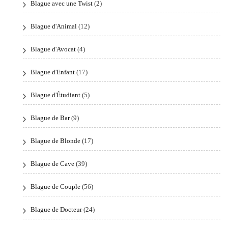
Blague avec une Twist
(2)
Blague d'Animal
(12)
Blague d'Avocat
(4)
Blague d'Enfant
(17)
Blague d'Étudiant
(5)
Blague de Bar
(9)
Blague de Blonde
(17)
Blague de Cave
(39)
Blague de Couple
(56)
Blague de Docteur
(24)