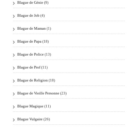
Blague de Génie
(9)
Blague de Job
(4)
Blague de Maman
(1)
Blague de Papa
(18)
Blague de Police
(13)
Blague de Prof
(11)
Blague de Religion
(18)
Blague de Vieille Personne
(23)
Blague Magique
(11)
Blague Vulgaire
(26)