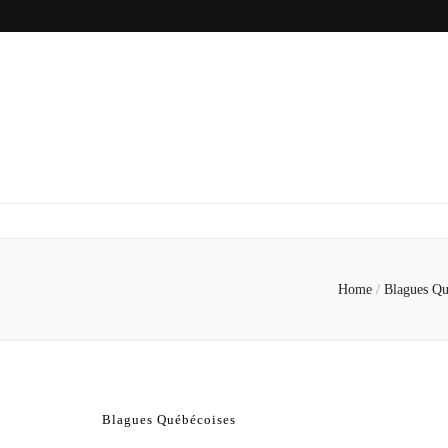
Home
/
Blagues Qu
Blagues Québécoises