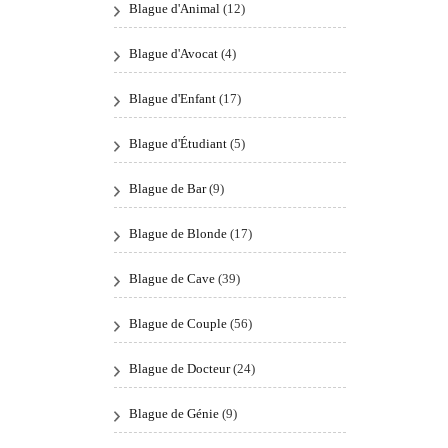
Blague d'Animal
(12)
Blague d'Avocat
(4)
Blague d'Enfant
(17)
Blague d'Étudiant
(5)
Blague de Bar
(9)
Blague de Blonde
(17)
Blague de Cave
(39)
Blague de Couple
(56)
Blague de Docteur
(24)
Blague de Génie
(9)