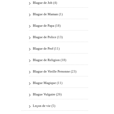
Blague de Job
(4)
Blague de Maman
(1)
Blague de Papa
(18)
Blague de Police
(13)
Blague de Prof
(11)
Blague de Religion
(18)
Blague de Vieille Personne
(23)
Blague Magique
(11)
Blague Vulgaire
(26)
Leçon de vie
(5)